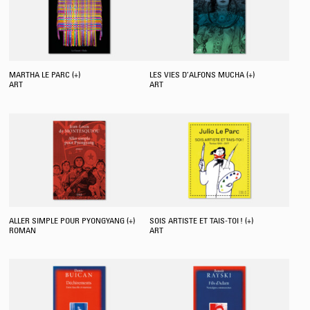
MARTHA LE PARC (+)
LES VIES D’ALFONS MUCHA (+)
ART
ART
ALLER SIMPLE POUR PYONGYANG (+)
SOIS ARTISTE ET TAIS-TOI ! (+)
ROMAN
ART