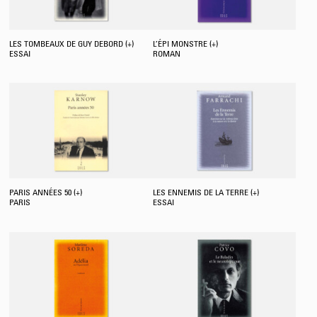
LES TOMBEAUX DE GUY DEBORD (+)
L’ÉPI MONSTRE (+)
ESSAI
ROMAN
PARIS ANNÉES 50 (+)
LES ENNEMIS DE LA TERRE (+)
PARIS
ESSAI