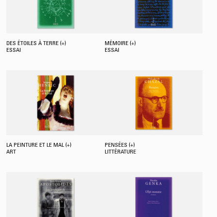
DES ÉTOILES À TERRE (+)
MÉMOIRE (+)
ESSAI
ESSAI
LA PEINTURE ET LE MAL (+)
PENSÉES (+)
ART
LITTÉRATURE