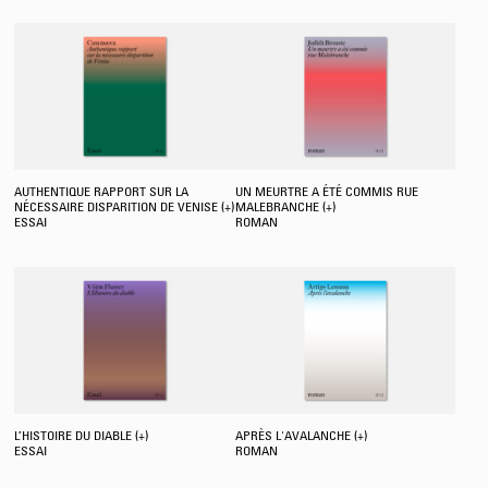
AUTHENTIQUE RAPPORT SUR LA
UN MEURTRE A ÉTÉ COMMIS RUE
NÉCESSAIRE DISPARITION DE VENISE (+)
MALEBRANCHE (+)
ESSAI
ROMAN
L’HISTOIRE DU DIABLE (+)
APRÈS L'AVALANCHE (+)
ESSAI
ROMAN