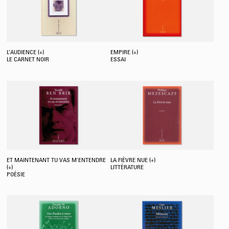
L’AUDIENCE (+)
EMPIRE (+)
LE CARNET NOIR
ESSAI
ET MAINTENANT TU VAS M’ENTENDRE
LA FIÈVRE NUE (+)
(+)
LITTÉRATURE
POÉSIE