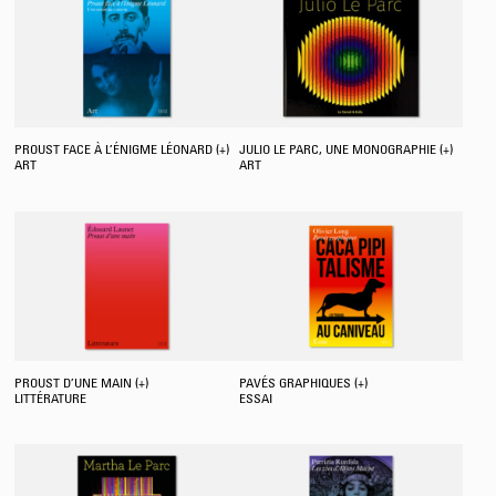
PROUST FACE À L’ÉNIGME LÉONARD (+)
JULIO LE PARC, UNE MONOGRAPHIE (+)
ART
ART
PROUST D’UNE MAIN (+)
PAVÉS GRAPHIQUES (+)
LITTÉRATURE
ESSAI