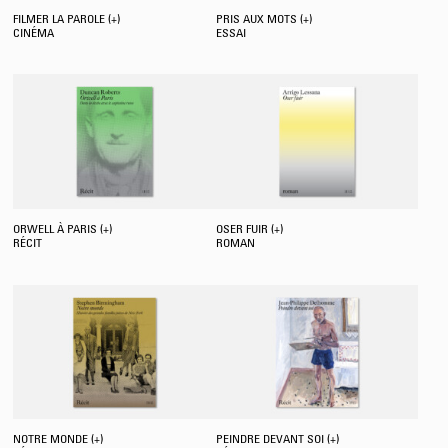
FILMER LA PAROLE (+)
PRIS AUX MOTS (+)
CINÉMA
ESSAI
ORWELL À PARIS (+)
OSER FUIR (+)
RÉCIT
ROMAN
NOTRE MONDE (+)
PEINDRE DEVANT SOI (+)