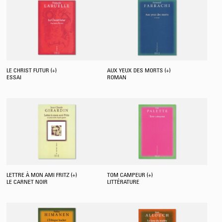
LE CHRIST FUTUR (+)
AUX YEUX DES MORTS (+)
ESSAI
ROMAN
LETTRE À MON AMI FRITZ (+)
TOM CAMPEUR (+)
LE CARNET NOIR
LITTÉRATURE