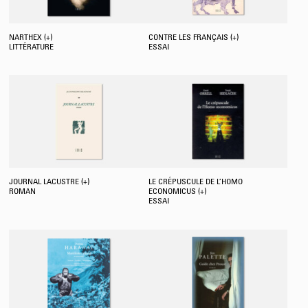
NARTHEX (+)
CONTRE LES FRANÇAIS (+)
LITTÉRATURE
ESSAI
JOURNAL LACUSTRE (+)
LE CRÉPUSCULE DE L’HOMO
ROMAN
ECONOMICUS (+)
ESSAI