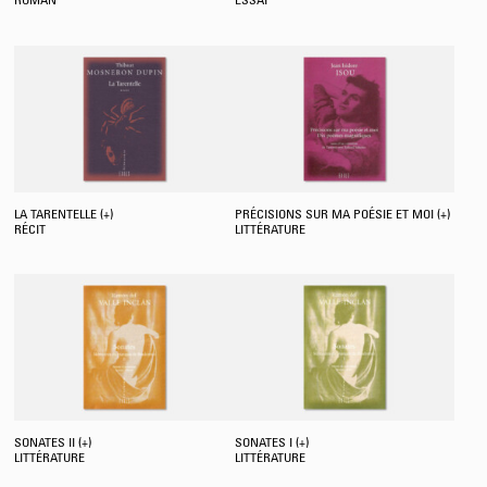
ROMAN
ESSAI
LA TARENTELLE (+)
PRÉCISIONS SUR MA POÉSIE ET MOI (+)
RÉCIT
LITTÉRATURE
SONATES II (+)
SONATES I (+)
LITTÉRATURE
LITTÉRATURE