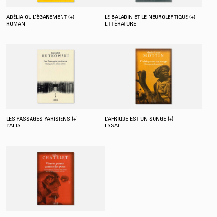
ADÉLIA OU L’ÉGAREMENT (+)
LE BALADIN ET LE NEUROLEPTIQUE (+)
ROMAN
LITTÉRATURE
LES PASSAGES PARISIENS (+)
L’AFRIQUE EST UN SONGE (+)
PARIS
ESSAI