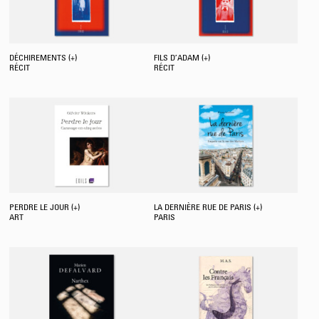
DÉCHIREMENTS (+)
FILS D’ADAM (+)
RÉCIT
RÉCIT
PERDRE LE JOUR (+)
LA DERNIÈRE RUE DE PARIS (+)
ART
PARIS