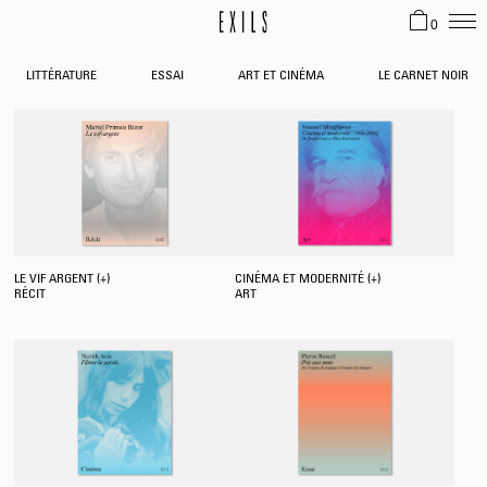
0
LITTÉRATURE
ESSAI
ART ET CINÉMA
LE CARNET NOIR
LE VIF ARGENT (+)
CINÉMA ET MODERNITÉ (+)
RÉCIT
ART