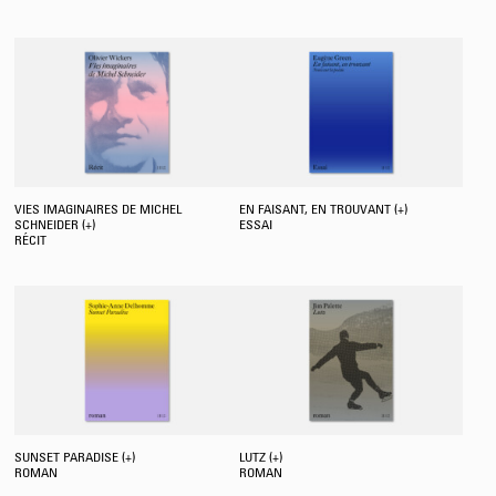
VIES IMAGINAIRES DE MICHEL
EN FAISANT, EN TROUVANT (+)
SCHNEIDER (+)
ESSAI
RÉCIT
SUNSET PARADISE (+)
LUTZ (+)
ROMAN
ROMAN