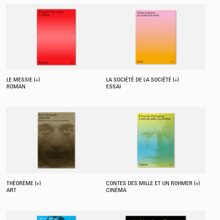
LE MESSIE (+)
LA SOCIÉTÉ DE LA SOCIÉTÉ (+)
ROMAN
ESSAI
THÉORÈME (+)
CONTES DES MILLE ET UN ROHMER (+)
ART
CINÉMA