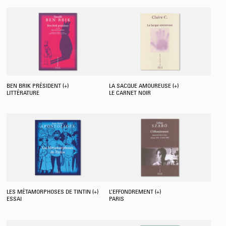
BEN BRIK PRÉSIDENT (+)
LA SACQUE AMOUREUSE (+)
LITTÉRATURE
LE CARNET NOIR
LES MÉTAMORPHOSES DE TINTIN (+)
L’EFFONDREMENT (+)
ESSAI
PARIS