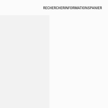
RECHERCHER
INFORMATIONS
PANIER