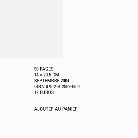
90 PAGES
14 × 20,5 CM
SEPTEMBRE
2004
ISBN 978-2-912969-58-1
12 EUROS
AJOUTER AU PANIER