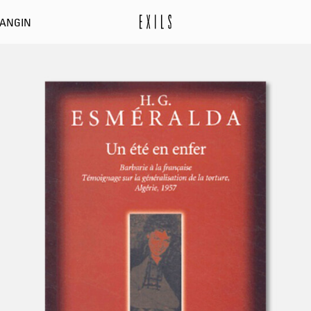
DANGIN