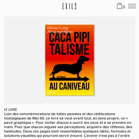
0
LE LIVRE
Loin des commémorations de luttes passées et des célébrations
nostalgiques de Mai 68, ce livre se veut avant tout, au sens propre, un «
pavé graphique ». Pour inciter chacun à ouvrir les yeux et à se prendre en
main. Pour que chacun aiguise ses perceptions, acquière des réflexes, des
habitudes. Dans ces pages sont rassemblées quelques idées, formules et
solutions visuelles qui pourront servir encore.
L’avenir n’est pas à l’ordre