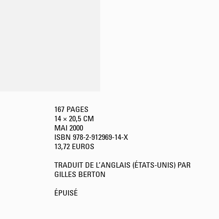
167 PAGES
14 × 20,5 CM
MAI
2000
ISBN 978-2-912969-14-X
13,72 EUROS
TRADUIT DE L’ANGLAIS (ÉTATS-UNIS) PAR
GILLES BERTON
ÉPUISÉ