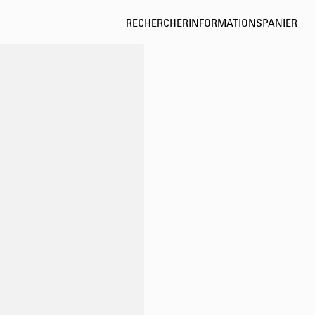
RECHERCHER
INFORMATIONS
PANIER