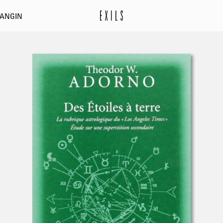
DANGIN