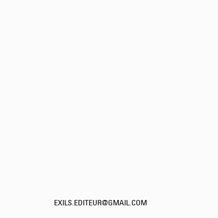
EXILS.EDITEUR@GMAIL.COM