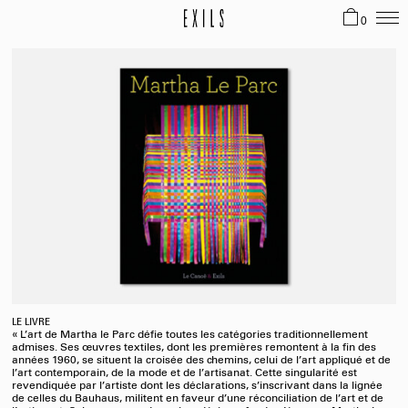
0
LE LIVRE
« L’art de Martha le Parc défie toutes les catégories traditionnellement
admises. Ses œuvres textiles, dont les premières remontent à la fin des
années 1960, se situent la croisée des chemins, celui de l’art appliqué et de
l’art contemporain, de la mode et de l’artisanat. Cette singularité est
revendiquée par l’artiste dont les déclarations, s’inscrivant dans la lignée
de celles du Bauhaus, militent en faveur d’une réconciliation de l’art et de