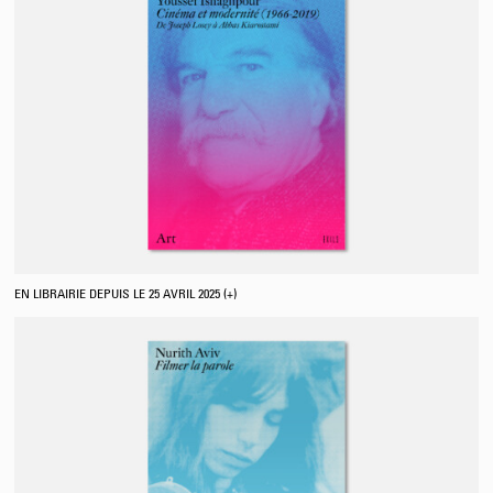
EN LIBRAIRIE DEPUIS LE 25 AVRIL 2025 (+)