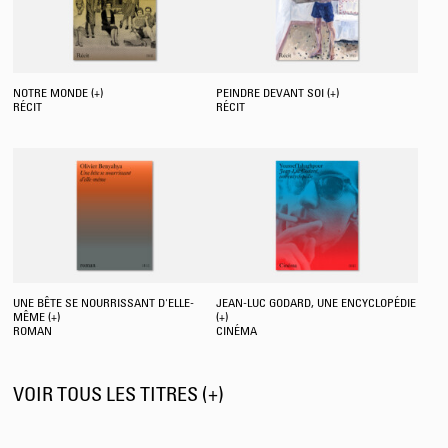
NOTRE MONDE (+)
PEINDRE DEVANT SOI (+)
RÉCIT
RÉCIT
UNE BÊTE SE NOURRISSANT D'ELLE-
JEAN-LUC GODARD, UNE ENCYCLOPÉDIE
MÊME (+)
(+)
ROMAN
CINÉMA
VOIR TOUS LES TITRES (+)