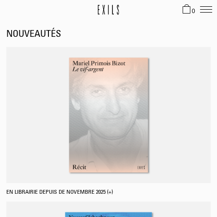
0
NOUVEAUTÉS
EN LIBRAIRIE DEPUIS DE NOVEMBRE 2025 (+)