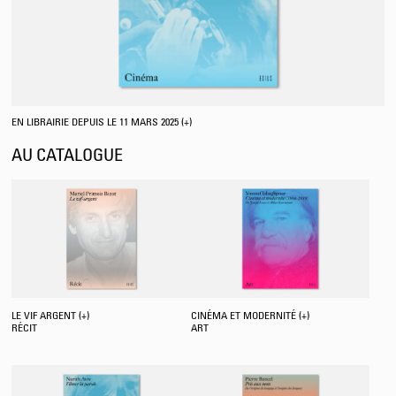
EN LIBRAIRIE DEPUIS LE 11 MARS 2025 (+)
AU CATALOGUE
LE VIF ARGENT (+)
CINÉMA ET MODERNITÉ (+)
RÉCIT
ART