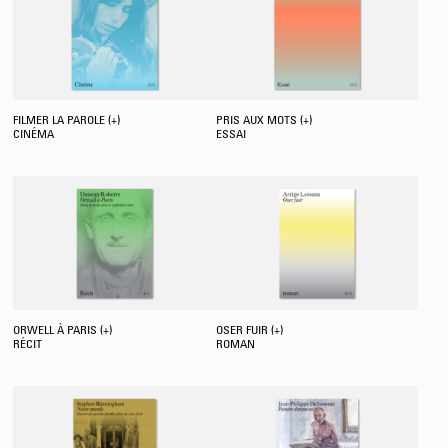
FILMER LA PAROLE (+)
PRIS AUX MOTS (+)
CINÉMA
ESSAI
ORWELL À PARIS (+)
OSER FUIR (+)
RÉCIT
ROMAN